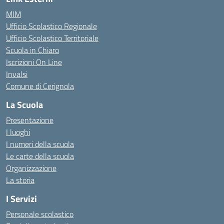
MIM
Ufficio Scolastico Regionale
Ufficio Scolastico Territoriale
Scuola in Chiaro
Iscrizioni On Line
Invalsi
Comune di Cerignola
La Scuola
Presentazione
I luoghi
I numeri della scuola
Le carte della scuola
Organizzazione
La storia
I Servizi
Personale scolastico