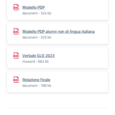
Modello PDP
document - 324 kb
Modello PDP alunni non di lingua italiana
document - 325 kb
Verbale GLO 2023
msword - 662 kb
Relazione finale
document - 180 kb