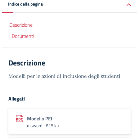
Indice della pagina
Descrizione
I Documenti
Descrizione
Modelli per le azioni di inclusione degli studenti
Allegati
Modello PEI
msword - 815 kb