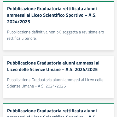
Pubblicazione Graduatoria rettificata alunni
ammessi al Liceo Scientifico Sportivo – A.S.
2024/2025
Pubblicazione definitiva non più soggetta a revisione e/o
rettifica ulteriore.
Pubblicazione Graduatoria alunni ammessi al
Liceo delle Scienze Umane – A.S. 2024/2025
Pubblicazione Graduatoria alunni ammessi al Liceo delle
Scienze Umane - A.S. 2024/2025
Pubblicazione Graduatoria rettificata alunni