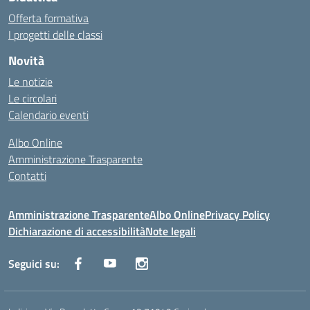
Offerta formativa
I progetti delle classi
Novità
Le notizie
Le circolari
Calendario eventi
Albo Online
Amministrazione Trasparente
Contatti
Amministrazione Trasparente
Albo Online
Privacy Policy
Dichiarazione di accessibilità
Note legali
Seguici su: