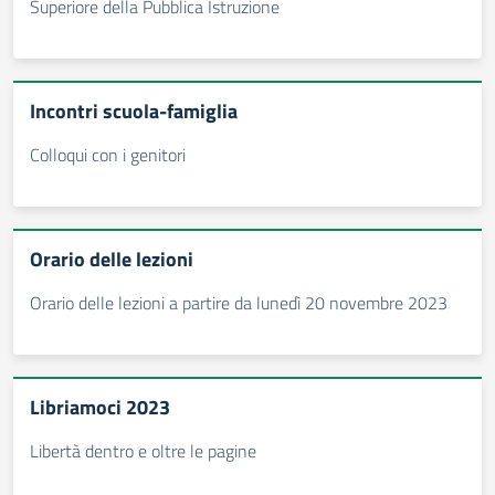
Superiore della Pubblica Istruzione
Incontri scuola-famiglia
Colloqui con i genitori
Orario delle lezioni
Orario delle lezioni a partire da lunedì 20 novembre 2023
Libriamoci 2023
Libertà dentro e oltre le pagine