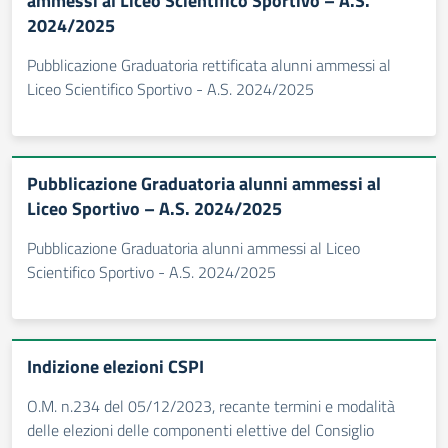
ammessi al Liceo Scientifico Sportivo – A.S.
2024/2025
Pubblicazione Graduatoria rettificata alunni ammessi al
Liceo Scientifico Sportivo - A.S. 2024/2025
Pubblicazione Graduatoria alunni ammessi al
Liceo Sportivo – A.S. 2024/2025
Pubblicazione Graduatoria alunni ammessi al Liceo
Scientifico Sportivo - A.S. 2024/2025
Indizione elezioni CSPI
O.M. n.234 del 05/12/2023, recante termini e modalità
delle elezioni delle componenti elettive del Consiglio