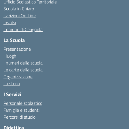
Ufficio Scolastico Territoriale
Scuola in Chiaro
Iscrizioni On Line
Invalsi
Comune di Cerignola
La Scuola
Presentazione
I luoghi
I numeri della scuola
Le carte della scuola
Organizzazione
La storia
I Servizi
Personale scolastico
Famiglie e studenti
Percorsi di studio
Didattica