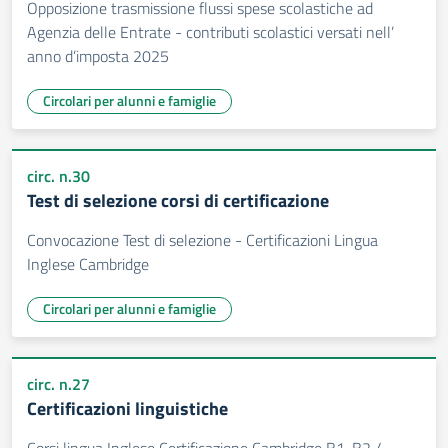
Opposizione trasmissione flussi spese scolastiche ad
Agenzia delle Entrate - contributi scolastici versati nell’
anno d’imposta 2025
Circolari per alunni e famiglie
circ. n.30
Test di selezione corsi di certificazione
Convocazione Test di selezione - Certificazioni Lingua
Inglese Cambridge
Circolari per alunni e famiglie
circ. n.27
Certificazioni linguistiche