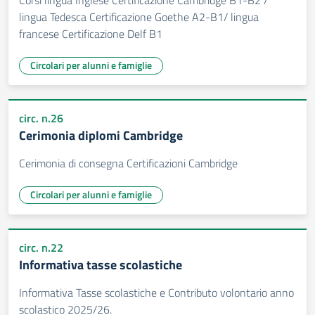
Corsi lingua Inglese Certificazione Cambridge B1-B2 /
lingua Tedesca Certificazione Goethe A2-B1/ lingua
francese Certificazione Delf B1
Circolari per alunni e famiglie
circ. n.26
Cerimonia diplomi Cambridge
Cerimonia di consegna Certificazioni Cambridge
Circolari per alunni e famiglie
circ. n.22
Informativa tasse scolastiche
Informativa Tasse scolastiche e Contributo volontario anno
scolastico 2025/26.