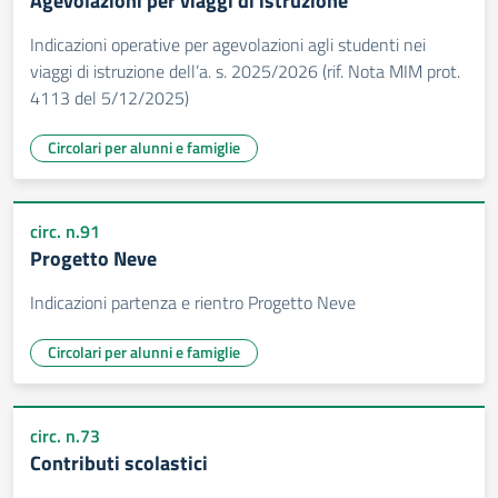
Agevolazioni per viaggi di istruzione
Indicazioni operative per agevolazioni agli studenti nei
viaggi di istruzione dell’a. s. 2025/2026 (rif. Nota MIM prot.
4113 del 5/12/2025)
Circolari per alunni e famiglie
circ. n.91
Progetto Neve
Indicazioni partenza e rientro Progetto Neve
Circolari per alunni e famiglie
circ. n.73
Contributi scolastici