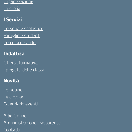
Organizzazione
La storia
I Servizi
Personale scolastico
Famiglie e studenti
Percorsi di studio
Didattica
Offerta formativa
I progetti delle classi
Novità
Le notizie
Le circolari
Calendario eventi
Albo Online
Amministrazione Trasparente
Contatti