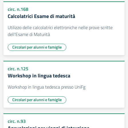
circ. n.168
Calcolatrici Esame di maturità
Utilizzo delle calcolatrici elettroniche nelle prove scritte
dell'Esame di Maturità
Circolari per alunni e famiglie
circ. n.125
Workshop in lingua tedesca
Workshop in lingua tedesca presso UniFg
Circolari per alunni e famiglie
circ. n.93