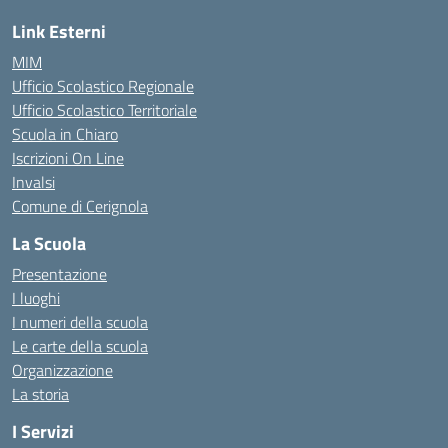
Link Esterni
MIM
Ufficio Scolastico Regionale
Ufficio Scolastico Territoriale
Scuola in Chiaro
Iscrizioni On Line
Invalsi
Comune di Cerignola
La Scuola
Presentazione
I luoghi
I numeri della scuola
Le carte della scuola
Organizzazione
La storia
I Servizi