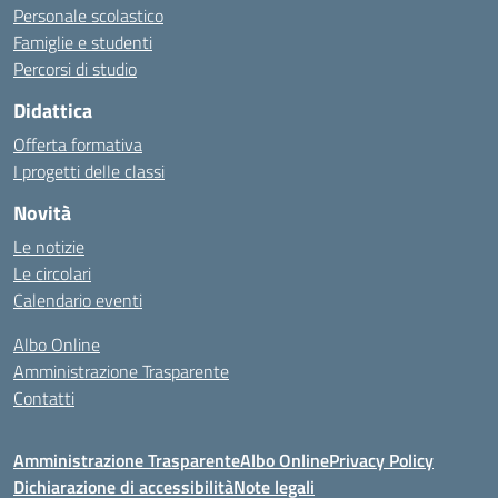
Personale scolastico
Famiglie e studenti
Percorsi di studio
Didattica
Offerta formativa
I progetti delle classi
Novità
Le notizie
Le circolari
Calendario eventi
Albo Online
Amministrazione Trasparente
Contatti
Amministrazione Trasparente
Albo Online
Privacy Policy
Dichiarazione di accessibilità
Note legali