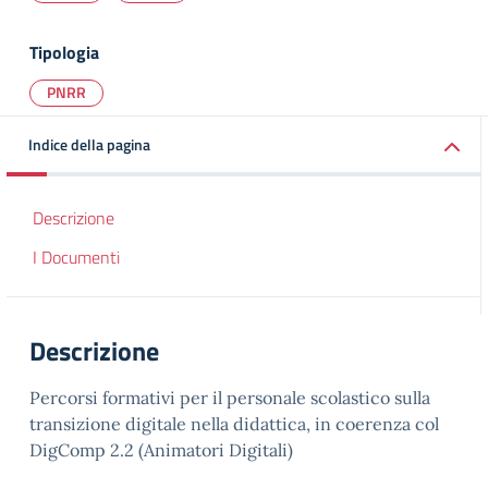
Tipologia
PNRR
Indice della pagina
Descrizione
I Documenti
Descrizione
Percorsi formativi per il personale scolastico sulla
transizione digitale nella didattica, in coerenza col
DigComp 2.2 (Animatori Digitali)