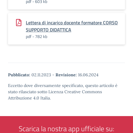
pdf - 603 kb
Lettera di incarico docente formatore CORSO
SUPPORTO DIDATTICA
pdf - 782 kb
Pubblicato:
02.11.2023
-
Revisione:
16.06.2024
Eccetto dove diversamente specificato, questo articolo è
stato rilasciato sotto Licenza Creative Commons
Attribuzione 4.0 Italia.
Scarica la nostra app ufficiale su: