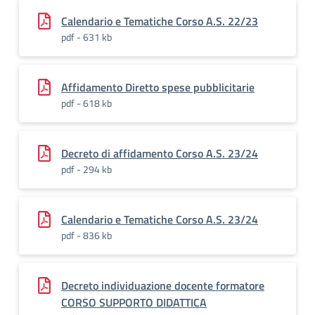
Calendario e Tematiche Corso A.S. 22/23
pdf - 631 kb
Affidamento Diretto spese pubblicitarie
pdf - 618 kb
Decreto di affidamento Corso A.S. 23/24
pdf - 294 kb
Calendario e Tematiche Corso A.S. 23/24
pdf - 836 kb
Decreto individuazione docente formatore
CORSO SUPPORTO DIDATTICA