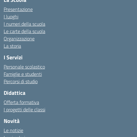
Presentazione
I luoghi
I numeri della scuola
Le carte della scuola
Organizzazione
La storia
I Servizi
Personale scolastico
Famiglie e studenti
Percorsi di studio
Didattica
Offerta formativa
I progetti delle classi
Novità
Le notizie