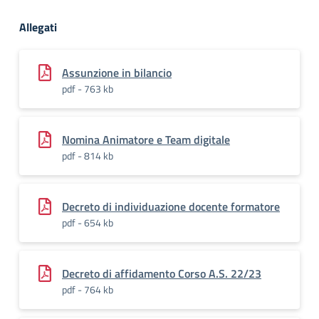
Allegati
Assunzione in bilancio
pdf - 763 kb
Nomina Animatore e Team digitale
pdf - 814 kb
Decreto di individuazione docente formatore
pdf - 654 kb
Decreto di affidamento Corso A.S. 22/23
pdf - 764 kb