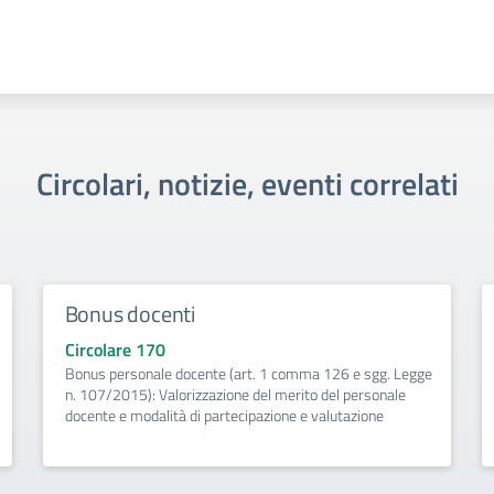
Circolari, notizie, eventi correlati
Bonus docenti
Circolare 170
Bonus personale docente (art. 1 comma 126 e sgg. Legge
n. 107/2015): Valorizzazione del merito del personale
docente e modalità di partecipazione e valutazione