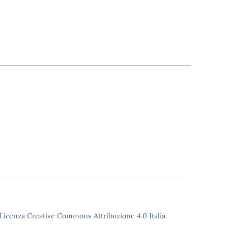
o Licenza Creative Commons Attribuzione 4.0 Italia.