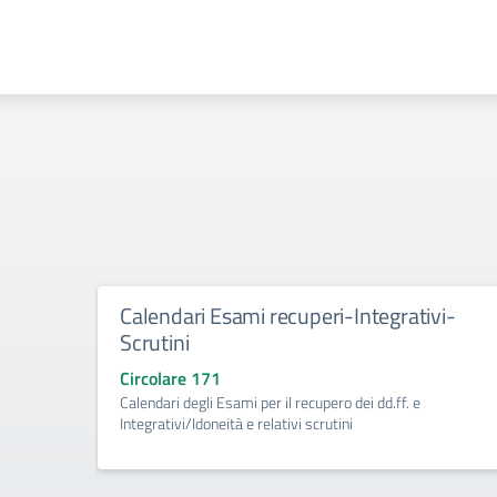
Calendari Esami recuperi-Integrativi-
Scrutini
Circolare 171
Calendari degli Esami per il recupero dei dd.ff. e
Integrativi/Idoneità e relativi scrutini