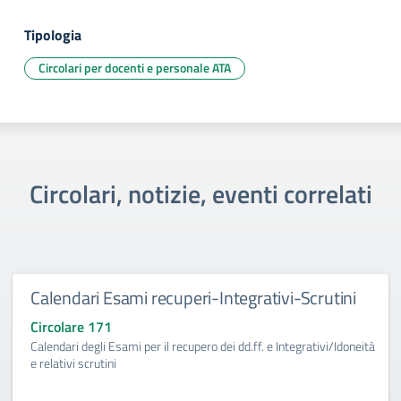
Tipologia
Circolari per docenti e personale ATA
Circolari, notizie, eventi correlati
Calendari Esami recuperi-Integrativi-Scrutini
Circolare 171
Calendari degli Esami per il recupero dei dd.ff. e Integrativi/Idoneità
e relativi scrutini