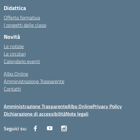
Didattica
Offerta formativa
I progetti delle classi
Novità
Le notizie
Le circolari
Calendario eventi
Albo Online
Amministrazione Trasparente
Contatti
Amministrazione Trasparente
Albo Online
Privacy Policy
Dichiarazione di accessibilità
Note legali
Seguici su: