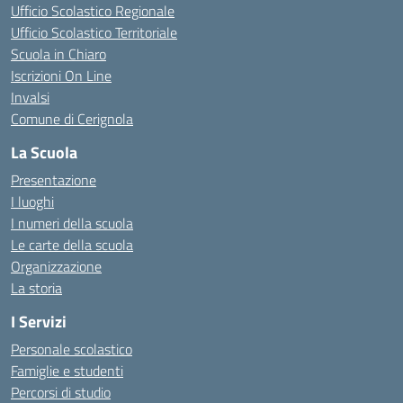
Ufficio Scolastico Regionale
Ufficio Scolastico Territoriale
Scuola in Chiaro
Iscrizioni On Line
Invalsi
Comune di Cerignola
La Scuola
Presentazione
I luoghi
I numeri della scuola
Le carte della scuola
Organizzazione
La storia
I Servizi
Personale scolastico
Famiglie e studenti
Percorsi di studio