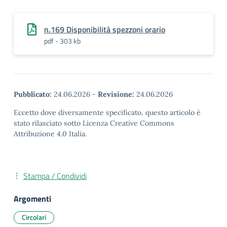
n.169 Disponibilità spezzoni orario
pdf - 303 kb
Pubblicato:
24.06.2026
-
Revisione:
24.06.2026
Eccetto dove diversamente specificato, questo articolo è
stato rilasciato sotto Licenza Creative Commons
Attribuzione 4.0 Italia.
Stampa / Condividi
Argomenti
Circolari