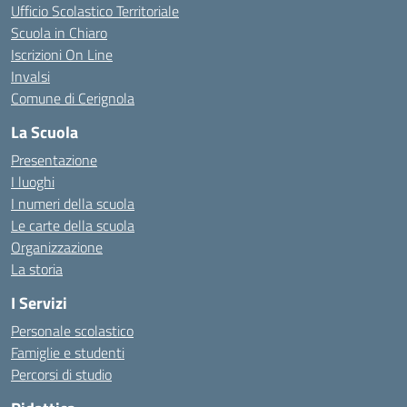
Ufficio Scolastico Territoriale
Scuola in Chiaro
Iscrizioni On Line
Invalsi
Comune di Cerignola
La Scuola
Presentazione
I luoghi
I numeri della scuola
Le carte della scuola
Organizzazione
La storia
I Servizi
Personale scolastico
Famiglie e studenti
Percorsi di studio