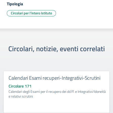
Tipologia
Circolari per l'intero Istituto
Circolari, notizie, eventi correlati
Calendari Esami recuperi-Integrativi-Scrutini
Circolare 171
Calendari degli Esami per il recupero dei dd.ff. e Integrativi/Idoneità
e relativi scrutini