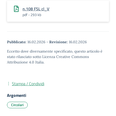
n.108 FSL cl_V
pdf - 293 kb
Pubblicato:
16.02.2026
-
Revisione:
16.02.2026
Eccetto dove diversamente specificato, questo articolo è
stato rilasciato sotto Licenza Creative Commons
Attribuzione 4.0 Italia.
Stampa / Condividi
Argomenti
Circolari