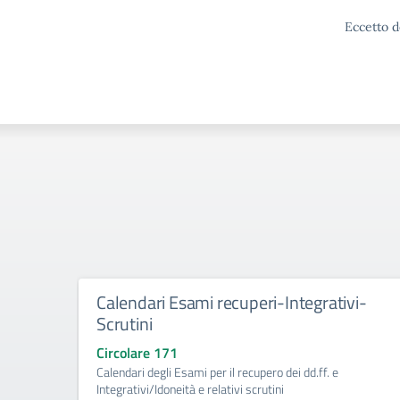
Eccetto d
Calendari Esami recuperi-Integrativi-
Scrutini
Circolare 171
Calendari degli Esami per il recupero dei dd.ff. e
Integrativi/Idoneità e relativi scrutini