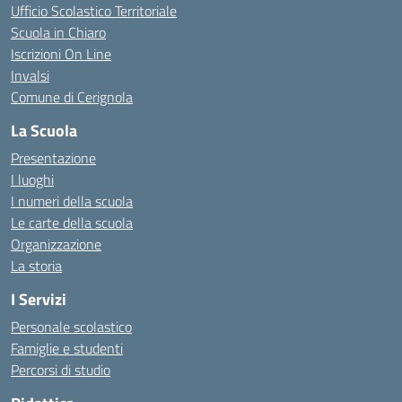
Ufficio Scolastico Territoriale
Scuola in Chiaro
Iscrizioni On Line
Invalsi
Comune di Cerignola
La Scuola
Presentazione
I luoghi
I numeri della scuola
Le carte della scuola
Organizzazione
La storia
I Servizi
Personale scolastico
Famiglie e studenti
Percorsi di studio