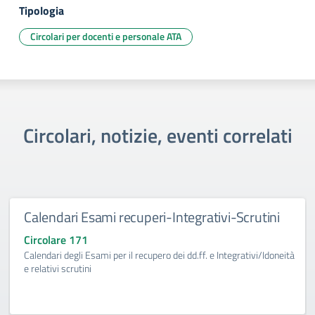
Tipologia
Circolari per docenti e personale ATA
Circolari, notizie, eventi correlati
Calendari Esami recuperi-Integrativi-Scrutini
Circolare 171
Calendari degli Esami per il recupero dei dd.ff. e Integrativi/Idoneità
e relativi scrutini