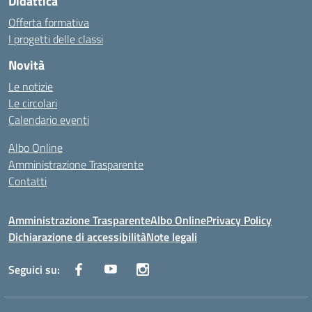
Didattica
Offerta formativa
I progetti delle classi
Novità
Le notizie
Le circolari
Calendario eventi
Albo Online
Amministrazione Trasparente
Contatti
Amministrazione Trasparente
Albo Online
Privacy Policy
Dichiarazione di accessibilità
Note legali
Seguici su: