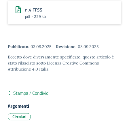
n.4 FFSS
pdf - 229 kb
Pubblicato:
03.09.2025
-
Revisione:
03.09.2025
Eccetto dove diversamente specificato, questo articolo è
stato rilasciato sotto Licenza Creative Commons
Attribuzione 4.0 Italia.
Stampa / Condividi
Argomenti
Circolari