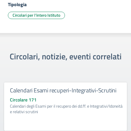
Tipologia
Circolari per l'intero Istituto
Circolari, notizie, eventi correlati
Calendari Esami recuperi-Integrativi-Scrutini
Circolare 171
Calendari degli Esami per il recupero dei dd.ff. e Integrativi/Idoneità
e relativi scrutini