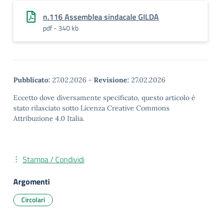
n.116 Assemblea sindacale GILDA
pdf - 340 kb
Pubblicato:
27.02.2026
-
Revisione:
27.02.2026
Eccetto dove diversamente specificato, questo articolo è
stato rilasciato sotto Licenza Creative Commons
Attribuzione 4.0 Italia.
Stampa / Condividi
Argomenti
Circolari