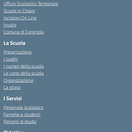
Ufficio Scolastico Territoriale
Scuola in Chiaro
Iscrizioni On Line
Invalsi
Comune di Cerignola
La Scuola
Presentazione
I luoghi
I numeri della scuola
Le carte della scuola
Organizzazione
La storia
I Servizi
Personale scolastico
Famiglie e studenti
Percorsi di studio