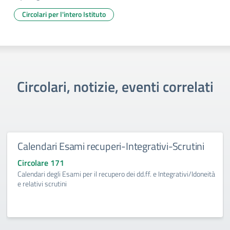
Circolari per l'intero Istituto
Circolari, notizie, eventi correlati
Calendari Esami recuperi-Integrativi-Scrutini
Circolare 171
Calendari degli Esami per il recupero dei dd.ff. e Integrativi/Idoneità
e relativi scrutini