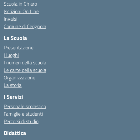
Scuola in Chiaro
Iscrizioni On Line
Invalsi
Comune di Cerignola
La Scuola
Presentazione
I luoghi
I numeri della scuola
Le carte della scuola
Organizzazione
La storia
I Servizi
Personale scolastico
Famiglie e studenti
Percorsi di studio
Didattica