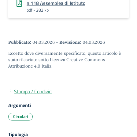
n.118 Assemblea di Istituto
pdf - 282 kb
Pubblicato:
04.03.2026
-
Revisione:
04.03.2026
Eccetto dove diversamente specificato, questo articolo è
stato rilasciato sotto Licenza Creative Commons
Attribuzione 4.0 Italia.
Stampa / Condividi
Argomenti
Circolari
Tipologia