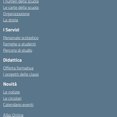
I numeri della scuola
Le carte della scuola
Organizzazione
La storia
I Servizi
Personale scolastico
Famiglie e studenti
Percorsi di studio
Didattica
Offerta formativa
I progetti delle classi
Novità
Le notizie
Le circolari
Calendario eventi
Albo Online