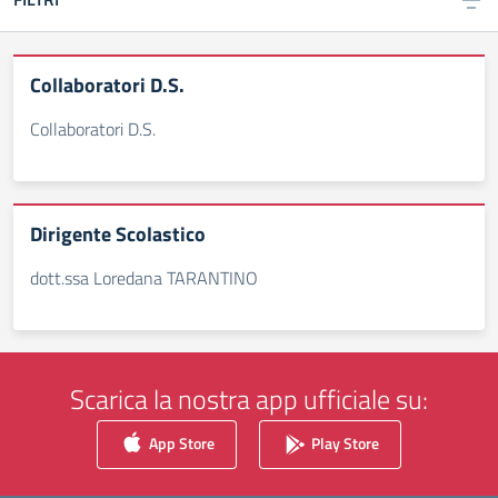
Collaboratori D.S.
Collaboratori D.S.
Dirigente Scolastico
dott.ssa Loredana TARANTINO
Scarica la nostra app ufficiale su:
App Store
Play Store