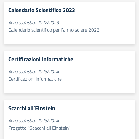
Calendario Scientifico 2023
Anno scolastico 2022/2023
Calendario scientifico per l'anno solare 2023
Certificazioni informatiche
Anno scolastico 2023/2024
Certificazioni informatiche
Scacchi all’Einstein
Anno scolastico 2023/2024
Progetto "Scacchi all'Einstein"