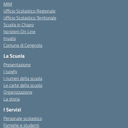
MIM
Ufficio Scolastico Regionale
Ufficio Scolastico Territoriale
Scuola in Chiaro
Iscrizioni On Line
Invalsi
Comune di Cerignola
La Scuola
Presentazione
I luoghi
I numeri della scuola
Le carte della scuola
Organizzazione
La storia
I Servizi
Personale scolastico
Famiglie e studenti