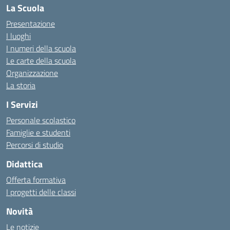
La Scuola
Presentazione
I luoghi
I numeri della scuola
Le carte della scuola
Organizzazione
La storia
I Servizi
Personale scolastico
Famiglie e studenti
Percorsi di studio
Didattica
Offerta formativa
I progetti delle classi
Novità
Le notizie