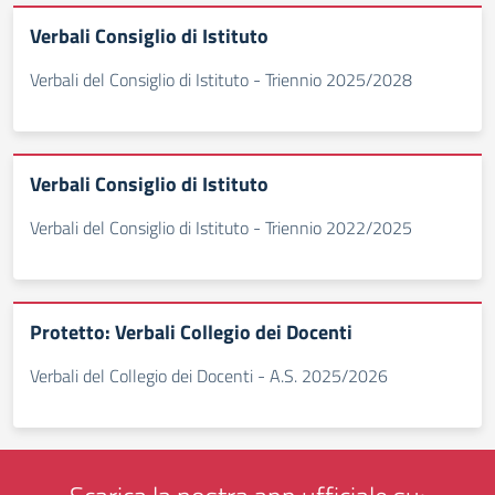
Verbali Consiglio di Istituto
Verbali del Consiglio di Istituto - Triennio 2025/2028
Verbali Consiglio di Istituto
Verbali del Consiglio di Istituto - Triennio 2022/2025
Protetto: Verbali Collegio dei Docenti
Verbali del Collegio dei Docenti - A.S. 2025/2026