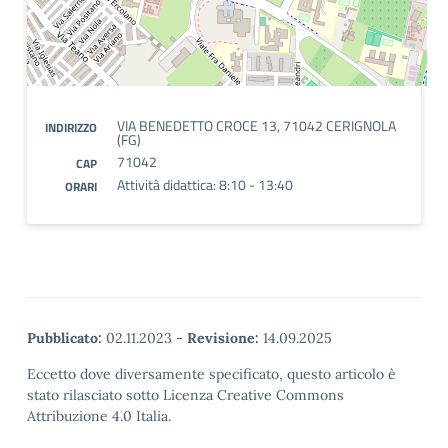
VIA BENEDETTO CROCE 13, 71042 CERIGNOLA
INDIRIZZO
(FG)
71042
CAP
Attività didattica: 8:10 - 13:40
ORARI
Pubblicato:
02.11.2023
-
Revisione:
14.09.2025
Eccetto dove diversamente specificato, questo articolo è
stato rilasciato sotto Licenza Creative Commons
Attribuzione 4.0 Italia.