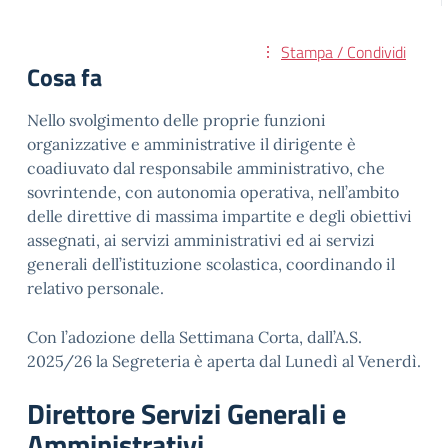
Stampa / Condividi
Cosa fa
Nello svolgimento delle proprie funzioni
organizzative e amministrative il dirigente è
coadiuvato dal responsabile amministrativo, che
sovrintende, con autonomia operativa, nell’ambito
delle direttive di massima impartite e degli obiettivi
assegnati, ai servizi amministrativi ed ai servizi
generali dell’istituzione scolastica, coordinando il
relativo personale.
Con l’adozione della Settimana Corta, dall’A.S.
2025/26 la Segreteria è aperta dal Lunedì al Venerdì.
Direttore Servizi Generali e
Amministrativi