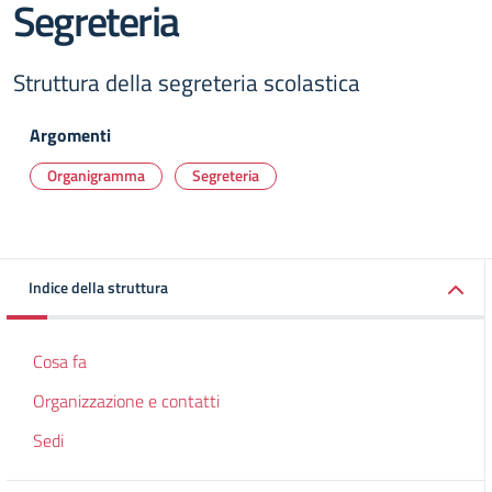
Segreteria
Struttura della segreteria scolastica
Argomenti
Organigramma
Segreteria
Indice della struttura
Cosa fa
Organizzazione e contatti
Sedi