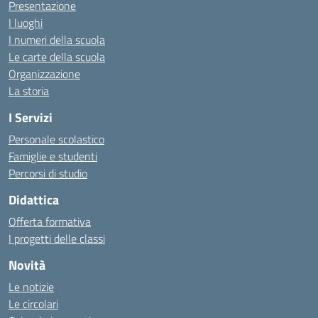
Presentazione
I luoghi
I numeri della scuola
Le carte della scuola
Organizzazione
La storia
I Servizi
Personale scolastico
Famiglie e studenti
Percorsi di studio
Didattica
Offerta formativa
I progetti delle classi
Novità
Le notizie
Le circolari