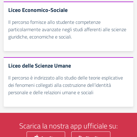
Liceo Economico-Sociale
Il percorso fornisce allo studente competenze
particolarmente avanzate negli studi afferenti alle scienze
giuridiche, economiche e sociali.
Liceo delle Scienze Umane
Il percorso è indirizzato allo studio delle teorie esplicative
dei fenomeni collegati alla costruzione dell’identità
personale e delle relazioni umane e sociali
Scarica la nostra app ufficiale su: