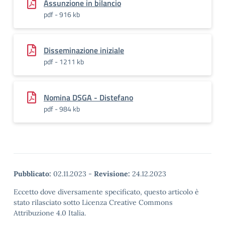
Assunzione in bilancio
pdf - 916 kb
Disseminazione iniziale
pdf - 1211 kb
Nomina DSGA - Distefano
pdf - 984 kb
Pubblicato:
02.11.2023
-
Revisione:
24.12.2023
Eccetto dove diversamente specificato, questo articolo è
stato rilasciato sotto Licenza Creative Commons
Attribuzione 4.0 Italia.