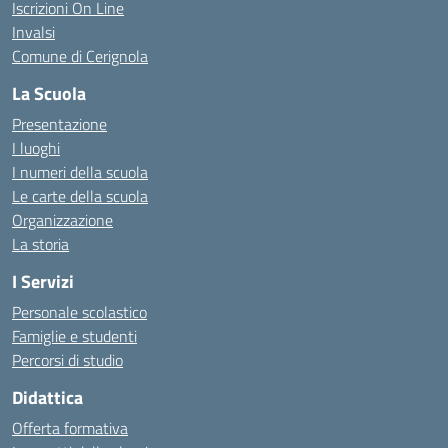
Iscrizioni On Line
Invalsi
Comune di Cerignola
La Scuola
Presentazione
I luoghi
I numeri della scuola
Le carte della scuola
Organizzazione
La storia
I Servizi
Personale scolastico
Famiglie e studenti
Percorsi di studio
Didattica
Offerta formativa