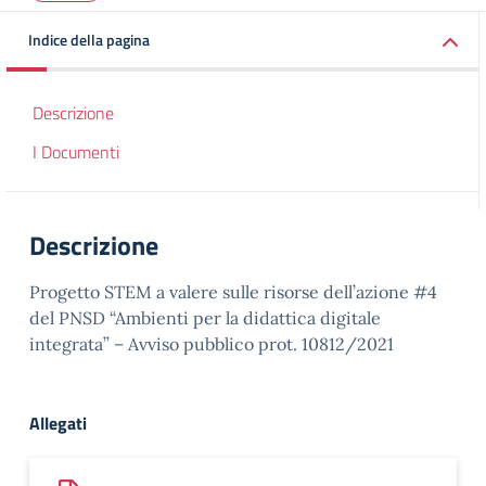
Indice della pagina
Descrizione
I Documenti
Descrizione
Progetto STEM a valere sulle risorse dell’azione #4
del PNSD “Ambienti per la didattica digitale
integrata” – Avviso pubblico prot. 10812/2021
Allegati