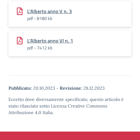
L'Alberto anno V n. 3
pdf - 8180 kb
L'Alberto anno VI n. 1
pdf - 7412 kb
Pubblicato:
20.10.2023
-
Revisione:
28.12.2023
Eccetto dove diversamente specificato, questo articolo è
stato rilasciato sotto Licenza Creative Commons
Attribuzione 4.0 Italia.