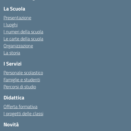
La Scuola
Presentazione
I luoghi
I numeri della scuola
Le carte della scuola
Organizzazione
La storia
I Servizi
Personale scolastico
Famiglie e studenti
Percorsi di studio
Didattica
Offerta formativa
I progetti delle classi
Novità