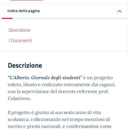
Indice della pagina
Descrizione
I Documenti
Descrizione
“L’Alberto. Giornale degli studenti”
è un progetto
voluto, ideato e realizzato interamente dai ragazzi,
con la supervisione del docente referente prof.
Colaninno.
Il progetto è giunto al suo sesto anno di vita
scolastica, collezionando nel tempo menzioni di
merito e premi nazionali, e confermandosi come