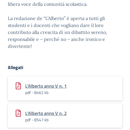
libera voce della comunità scolastica.
La redazione de “L’Alberto” è aperta a tutti gli
studenti e i docenti che vogliano dare il loro
contributo alla crescita di un dibattito sereno,
responsabile e – perché no – anche ironico e
divertente!
Allegati
L'Alberto anno V n. 1
pdf - 8462 kb
L'Alberto anno V n. 2
pdf - 8547 kb