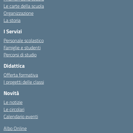
Le carte della scuola
Organizzazione
La storia
I Servizi
Personale scolastico
Famiglie e studenti
Percorsi di studio
Didattica
Offerta formativa
I progetti delle classi
Novità
Le notizie
Le circolari
Calendario eventi
Albo Online