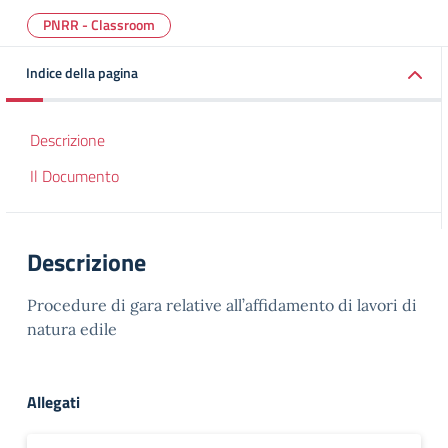
PNRR - Classroom
Indice della pagina
Descrizione
Il Documento
Descrizione
Procedure di gara relative all’affidamento di lavori di
natura edile
Allegati