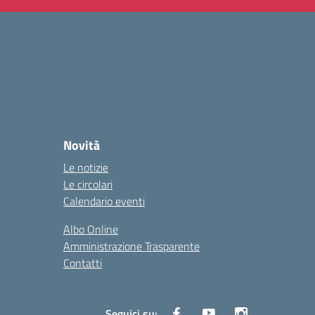
Novità
Le notizie
Le circolari
Calendario eventi
Albo Online
Amministrazione Trasparente
Contatti
Seguici su: