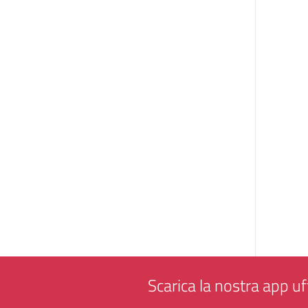
Scarica la nostra app uff