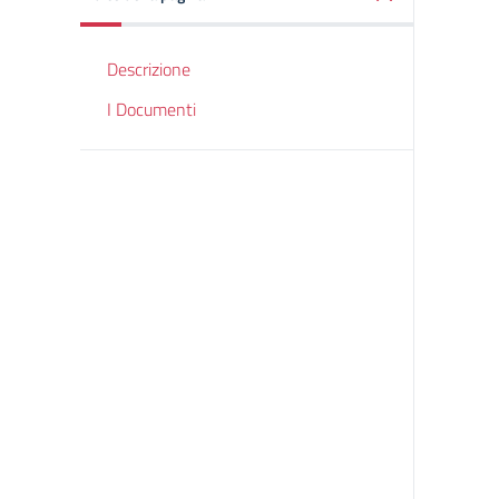
Descrizione
I Documenti