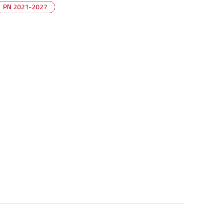
PN 2021-2027