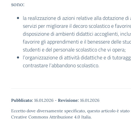
sono:
la realizzazione di azioni relative alla dotazione di
servizi per migliorare il decoro scolastico e favori
disposizione di ambienti didattici accoglienti, inclusi
favorire gli apprendimenti e il benessere delle stu
studenti e del personale scolastico che vi opera;
l’organizzazione di attività didattiche e di tutoragg
contrastare l’abbandono scolastico.
Pubblicato:
16.01.2026
-
Revisione:
16.01.2026
Eccetto dove diversamente specificato, questo articolo è stato 
Creative Commons Attribuzione 4.0 Italia.