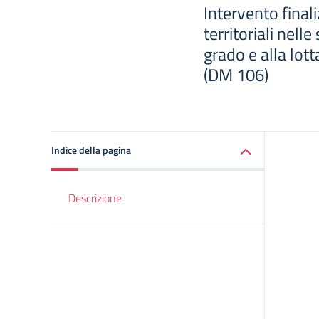
Intervento finali
territoriali nelle
grado e alla lott
(DM 106)
Indice della pagina
Descrizione