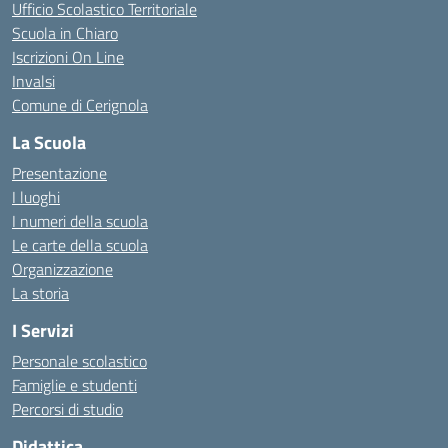
Ufficio Scolastico Territoriale
Scuola in Chiaro
Iscrizioni On Line
Invalsi
Comune di Cerignola
La Scuola
Presentazione
I luoghi
I numeri della scuola
Le carte della scuola
Organizzazione
La storia
I Servizi
Personale scolastico
Famiglie e studenti
Percorsi di studio
Didattica