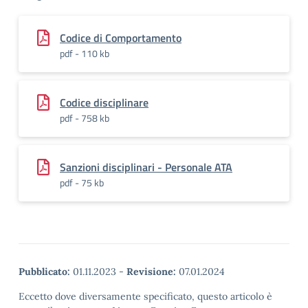
Codice di Comportamento
pdf - 110 kb
Codice disciplinare
pdf - 758 kb
Sanzioni disciplinari - Personale ATA
pdf - 75 kb
Pubblicato:
01.11.2023
-
Revisione:
07.01.2024
Eccetto dove diversamente specificato, questo articolo è