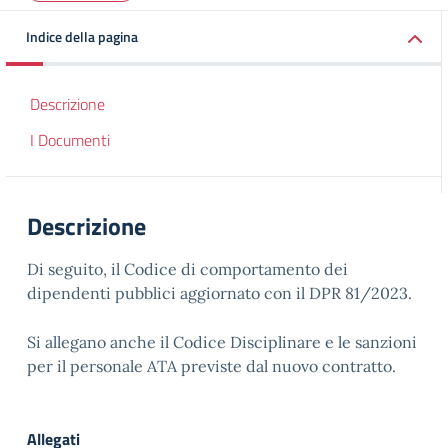
Indice della pagina
Descrizione
I Documenti
Descrizione
Di seguito, il Codice di comportamento dei
dipendenti pubblici aggiornato con il DPR 81/2023.
Si allegano anche il Codice Disciplinare e le sanzioni
per il personale ATA previste dal nuovo contratto.
Allegati