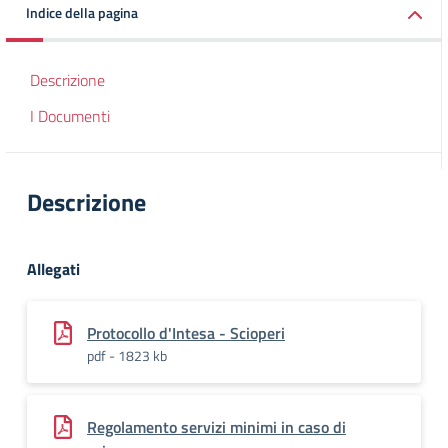
Indice della pagina
Descrizione
I Documenti
Descrizione
Allegati
Protocollo d'Intesa - Scioperi
pdf - 1823 kb
Regolamento servizi minimi in caso di