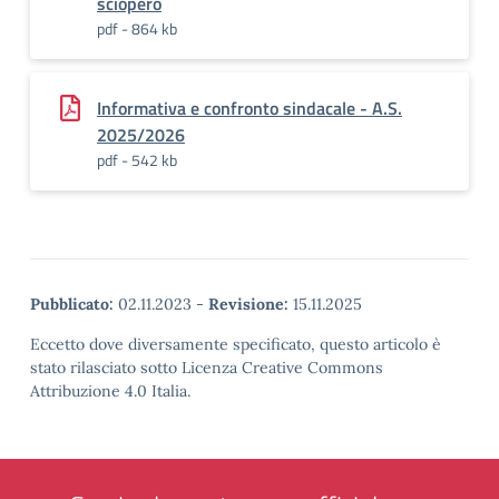
sciopero
pdf - 864 kb
Informativa e confronto sindacale - A.S.
2025/2026
pdf - 542 kb
Pubblicato:
02.11.2023
-
Revisione:
15.11.2025
Eccetto dove diversamente specificato, questo articolo è
stato rilasciato sotto Licenza Creative Commons
Attribuzione 4.0 Italia.