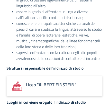
in grado di passare agevolmente da un sistema
linguistico all’altro;
essere in grado di affrontare in lingua diversa
dall’italiano specifici contenuti disciplinari;
conoscere le principali caratteristiche culturali dei
paesi di cui si è studiata la lingua, attraverso lo studio
e l’analisi di opere letterarie, estetiche, visive,
musicali, cinematografiche, delle linee fondamentali
della loro storia e delle loro tradizioni;
sapersi confrontare con la cultura degli altri popoli,
avvalendosi delle occasioni di contatto e di incontro.
Struttura responsabile dell'indirizzo di studio
Liceo "ALBERT EINSTEIN"
Luoghi in cui viene erogato l'indirizzo di studio