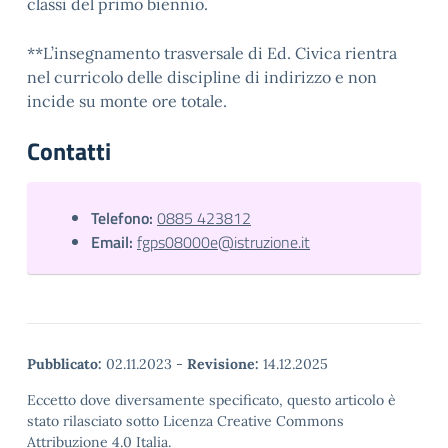
classi del primo biennio.
**L’insegnamento trasversale di Ed. Civica rientra
nel curricolo delle discipline di indirizzo e non
incide su monte ore totale.
Contatti
Telefono:
0885 423812
Email:
fgps08000e@istruzione.it
Pubblicato:
02.11.2023
-
Revisione:
14.12.2025
Eccetto dove diversamente specificato, questo articolo è
stato rilasciato sotto Licenza Creative Commons
Attribuzione 4.0 Italia.