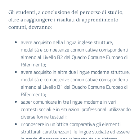
Gli studenti, a conclusione del percorso di studio,
oltre a raggiungere i risultati di apprendimento
comuni, dovranno:
avere acquisito nella lingua inglese strutture,
modalità e competenze comunicative corrispondenti
almeno al Livello B2 del Quadro Comune Europeo di
Riferimento;
avere acquisito in altre due lingue moderne strutture,
modalità e competenze comunicative corrispondenti
almeno al Livello B1 del Quadro Comune Europeo di
Riferimento;
saper comunicare in tre lingue moderne in vari
contesti sociali e in situazioni professionali utilizzando
diverse forme testuali;
riconoscere in un’ottica comparativa gli elementi
strutturali caratterizzanti le lingue studiate ed essere