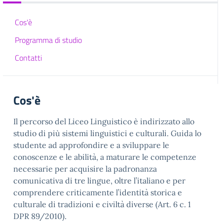
Cos'è
Programma di studio
Contatti
Cos'è
Il percorso del Liceo Linguistico è indirizzato allo
studio di più sistemi linguistici e culturali. Guida lo
studente ad approfondire e a sviluppare le
conoscenze e le abilità, a maturare le competenze
necessarie per acquisire la padronanza
comunicativa di tre lingue, oltre l’italiano e per
comprendere criticamente l’identità storica e
culturale di tradizioni e civiltà diverse (Art. 6 c. 1
DPR 89/2010).