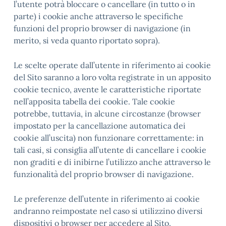
l’utente potrà bloccare o cancellare (in tutto o in
parte) i cookie anche attraverso le specifiche
funzioni del proprio browser di navigazione (in
merito, si veda quanto riportato sopra).
Le scelte operate dall’utente in riferimento ai cookie
del Sito saranno a loro volta registrate in un apposito
cookie tecnico, avente le caratteristiche riportate
nell’apposita tabella dei cookie. Tale cookie
potrebbe, tuttavia, in alcune circostanze (browser
impostato per la cancellazione automatica dei
cookie all’uscita) non funzionare correttamente: in
tali casi, si consiglia all’utente di cancellare i cookie
non graditi e di inibirne l’utilizzo anche attraverso le
funzionalità del proprio browser di navigazione.
Le preferenze dell’utente in riferimento ai cookie
andranno reimpostate nel caso si utilizzino diversi
dispositivi o browser per accedere al Sito.