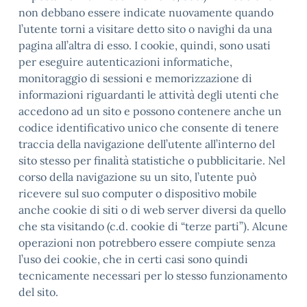
non debbano essere indicate nuovamente quando
l’utente torni a visitare detto sito o navighi da una
pagina all’altra di esso. I cookie, quindi, sono usati
per eseguire autenticazioni informatiche,
monitoraggio di sessioni e memorizzazione di
informazioni riguardanti le attività degli utenti che
accedono ad un sito e possono contenere anche un
codice identificativo unico che consente di tenere
traccia della navigazione dell’utente all’interno del
sito stesso per finalità statistiche o pubblicitarie. Nel
corso della navigazione su un sito, l’utente può
ricevere sul suo computer o dispositivo mobile
anche cookie di siti o di web server diversi da quello
che sta visitando (c.d. cookie di “terze parti”). Alcune
operazioni non potrebbero essere compiute senza
l’uso dei cookie, che in certi casi sono quindi
tecnicamente necessari per lo stesso funzionamento
del sito.