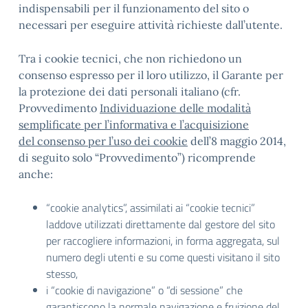
indispensabili per il funzionamento del sito o
necessari per eseguire attività richieste dall’utente.
Tra i cookie tecnici, che non richiedono un
consenso espresso per il loro utilizzo, il Garante per
la protezione dei dati personali italiano (cfr.
Provvedimento
Individuazione delle modalità
semplificate per l’informativa e l’acquisizione
del consenso per l’uso dei cookie
dell’8 maggio 2014,
di seguito solo “Provvedimento”) ricomprende
anche:
“cookie analytics”, assimilati ai “cookie tecnici”
laddove utilizzati direttamente dal gestore del sito
per raccogliere informazioni, in forma aggregata, sul
numero degli utenti e su come questi visitano il sito
stesso,
i “cookie di navigazione” o “di sessione” che
garantiscono la normale navigazione e fruizione del