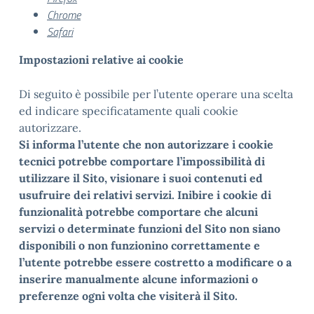
Chrome
Safari
Impostazioni relative ai cookie
Di seguito è possibile per l’utente operare una scelta
ed indicare specificatamente quali cookie
autorizzare.
Si informa l’utente che non autorizzare i cookie
tecnici potrebbe comportare l’impossibilità di
utilizzare il Sito, visionare i suoi contenuti ed
usufruire dei relativi servizi. Inibire i cookie di
funzionalità potrebbe comportare che alcuni
servizi o determinate funzioni del Sito non siano
disponibili o non funzionino correttamente e
l’utente potrebbe essere costretto a modificare o a
inserire manualmente alcune informazioni o
preferenze ogni volta che visiterà il Sito.