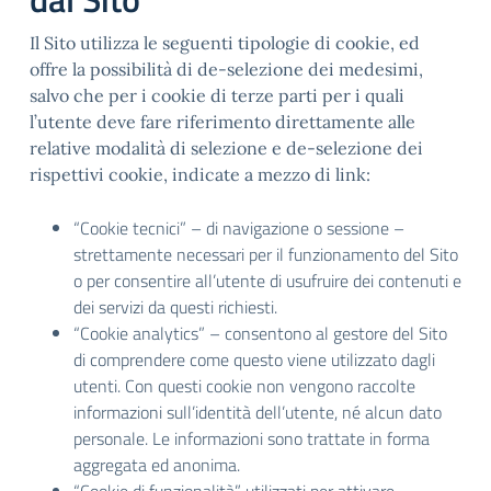
Il Sito utilizza le seguenti tipologie di cookie, ed
offre la possibilità di de-selezione dei medesimi,
salvo che per i cookie di terze parti per i quali
l’utente deve fare riferimento direttamente alle
relative modalità di selezione e de-selezione dei
rispettivi cookie, indicate a mezzo di link:
“Cookie tecnici” – di navigazione o sessione –
strettamente necessari per il funzionamento del Sito
o per consentire all’utente di usufruire dei contenuti e
dei servizi da questi richiesti.
“Cookie analytics” – consentono al gestore del Sito
di comprendere come questo viene utilizzato dagli
utenti. Con questi cookie non vengono raccolte
informazioni sull’identità dell’utente, né alcun dato
personale. Le informazioni sono trattate in forma
aggregata ed anonima.