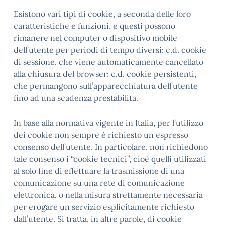
Esistono vari tipi di cookie, a seconda delle loro
caratteristiche e funzioni, e questi possono
rimanere nel computer o dispositivo mobile
dell’utente per periodi di tempo diversi: c.d. cookie
di sessione, che viene automaticamente cancellato
alla chiusura del browser; c.d. cookie persistenti,
che permangono sull’apparecchiatura dell’utente
fino ad una scadenza prestabilita.
In base alla normativa vigente in Italia, per l’utilizzo
dei cookie non sempre è richiesto un espresso
consenso dell’utente. In particolare, non richiedono
tale consenso i “cookie tecnici”, cioè quelli utilizzati
al solo fine di effettuare la trasmissione di una
comunicazione su una rete di comunicazione
elettronica, o nella misura strettamente necessaria
per erogare un servizio esplicitamente richiesto
dall’utente. Si tratta, in altre parole, di cookie