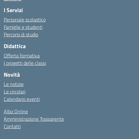
I Servizi
Personale scolastico
Famiglie e studenti
Percorsi di studio
Didattica
Offerta formativa
I progetti delle classi
Novità
Le notizie
Le circolari
Calendario eventi
Albo Online
Amministrazione Trasparente
Contatti