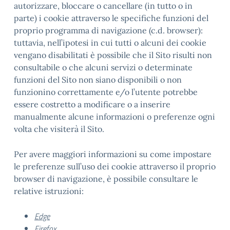
autorizzare, bloccare o cancellare (in tutto o in
parte) i cookie attraverso le specifiche funzioni del
proprio programma di navigazione (c.d. browser):
tuttavia, nell’ipotesi in cui tutti o alcuni dei cookie
vengano disabilitati è possibile che il Sito risulti non
consultabile o che alcuni servizi o determinate
funzioni del Sito non siano disponibili o non
funzionino correttamente e/o l’utente potrebbe
essere costretto a modificare o a inserire
manualmente alcune informazioni o preferenze ogni
volta che visiterà il Sito.
Per avere maggiori informazioni su come impostare
le preferenze sull’uso dei cookie attraverso il proprio
browser di navigazione, è possibile consultare le
relative istruzioni:
Edge
Firefox