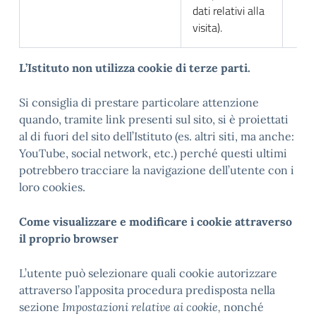
dati relativi alla
visita).
L
’Istituto non utilizza cookie di terze parti.
Si consiglia di prestare particolare attenzione
quando, tramite link presenti sul sito, si è proiettati
al di fuori del sito dell’Istituto (es. altri siti, ma anche:
YouTube, social network, etc.) perché questi ultimi
potrebbero tracciare la navigazione dell’utente con i
loro cookies.
Come visualizzare e modificare i cookie attraverso
il proprio browser
L’utente può selezionare quali cookie autorizzare
attraverso l’apposita procedura predisposta nella
sezione
Impostazioni relative ai cookie,
nonché