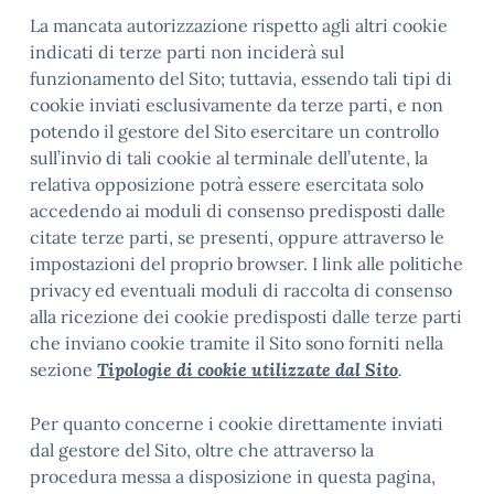
La mancata autorizzazione rispetto agli altri cookie
indicati di terze parti non inciderà sul
funzionamento del Sito; tuttavia, essendo tali tipi di
cookie inviati esclusivamente da terze parti, e non
potendo il gestore del Sito esercitare un controllo
sull’invio di tali cookie al terminale dell’utente, la
relativa opposizione potrà essere esercitata solo
accedendo ai moduli di consenso predisposti dalle
citate terze parti, se presenti, oppure attraverso le
impostazioni del proprio browser. I link alle politiche
privacy ed eventuali moduli di raccolta di consenso
alla ricezione dei cookie predisposti dalle terze parti
che inviano cookie tramite il Sito sono forniti nella
sezione
Tipologie di cookie utilizzate dal Sito
.
Per quanto concerne i cookie direttamente inviati
dal gestore del Sito, oltre che attraverso la
procedura messa a disposizione in questa pagina,