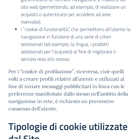
sito web (permettendo, ad esempio, di realizzare un
acquisto o autenticarsi per accedere ad aree
riservate);
i “cookie di funzionalità”, che permettono all’utente la
navigazione in funzione di una serie di criteri
selezionati (ad esempio, la lingua, i prodotti
selezionati per l’acquisto) al fine di migliorare il
servizio reso allo stesso.
Per i “cookie di profilazione”, viceversa, cioè quelli
volti a creare profili relativi all’utente e utilizzati al
fine di inviare messaggi pubblicitari in linea con le
preferenze manifestate dallo stesso nell’ambito della
navigazione in rete, è richiesto un preventivo
consenso dell’utente.
Tipologie di cookie utilizzate
dal Sito