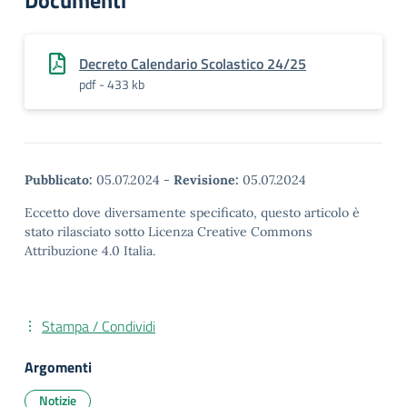
Documenti
Decreto Calendario Scolastico 24/25
pdf - 433 kb
Pubblicato:
05.07.2024
-
Revisione:
05.07.2024
Eccetto dove diversamente specificato, questo articolo è
stato rilasciato sotto Licenza Creative Commons
Attribuzione 4.0 Italia.
Stampa / Condividi
Argomenti
Notizie