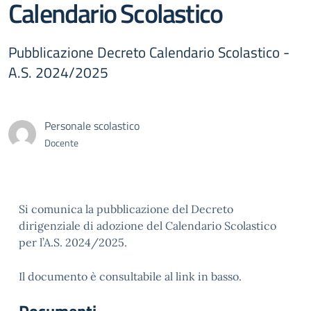
Calendario Scolastico
Pubblicazione Decreto Calendario Scolastico -
A.S. 2024/2025
Personale scolastico
Docente
Si comunica la pubblicazione del Decreto
dirigenziale di adozione del Calendario Scolastico
per l’A.S. 2024/2025.
Il documento è consultabile al link in basso.