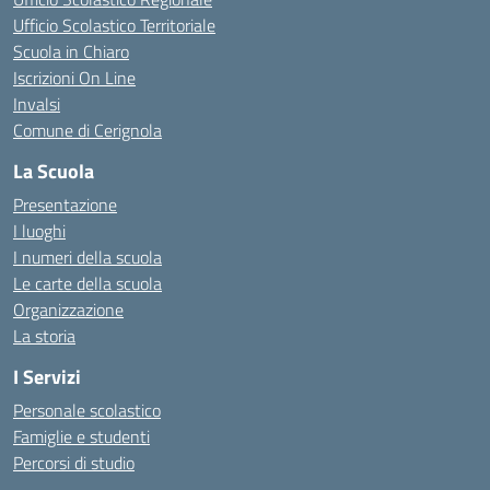
Ufficio Scolastico Territoriale
Scuola in Chiaro
Iscrizioni On Line
Invalsi
Comune di Cerignola
La Scuola
Presentazione
I luoghi
I numeri della scuola
Le carte della scuola
Organizzazione
La storia
I Servizi
Personale scolastico
Famiglie e studenti
Percorsi di studio