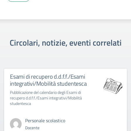
Circolari, notizie, eventi correlati
Esami di recupero d.d.f.f./Esami
integrativi/Mobilità studentesca
Pubblicazione del calendario degli Esami di
recupero d.d.f.f./Esami integrativi/Mobilità
studentesca
Personale scolastico
Docente