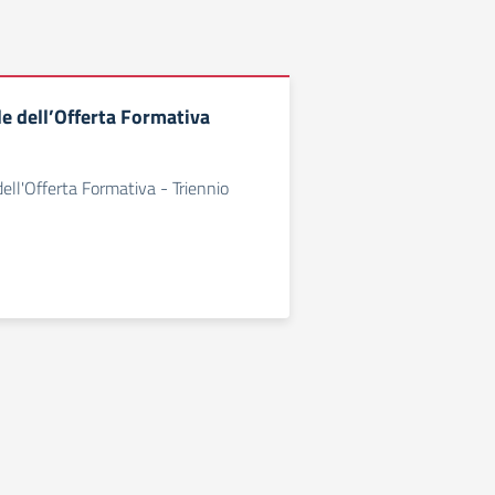
le dell’Offerta Formativa
ell'Offerta Formativa - Triennio