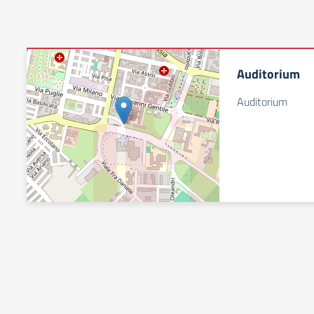
Auditorium
Auditorium