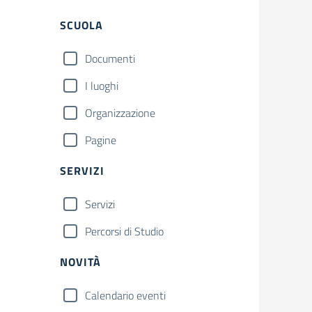
Filtri
SCUOLA
Documenti
I luoghi
Organizzazione
Pagine
SERVIZI
Servizi
Percorsi di Studio
NOVITÀ
Calendario eventi